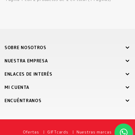
SOBRE NOSOTROS
NUESTRA EMPRESA
ENLACES DE INTERÉS
MI CUENTA
ENCUÉNTRANOS
Ofertas
GIFTcards
Nuestras marcas